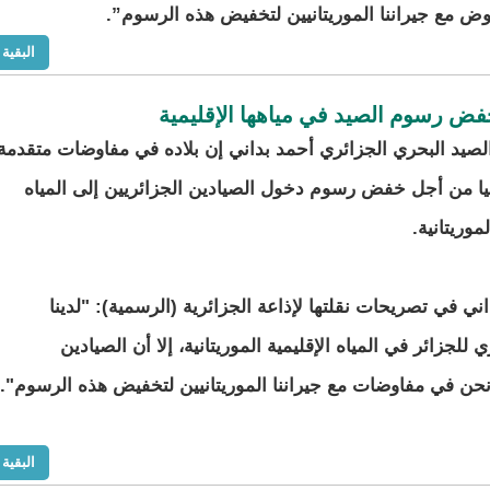
 مع جيراننا الموريتانيين لتخفيض هذه الرسوم”.
البقية
خفض رسوم الصيد في مياهها الإقليمية
الصيد البحري الجزائري أحمد بداني إن بلاده في مفاوضات متقدمة
نيا من أجل خفض رسوم دخول الصيادين الجزائريين إلى المياه
لموريتانية.
ي في تصريحات نقلتها لإذاعة الجزائرية (الرسمية): "لدينا
جزائر في المياه الإقليمية الموريتانية، إلا أن الصيادين
حن في مفاوضات مع جيراننا الموريتانيين لتخفيض هذه الرسوم".
البقية