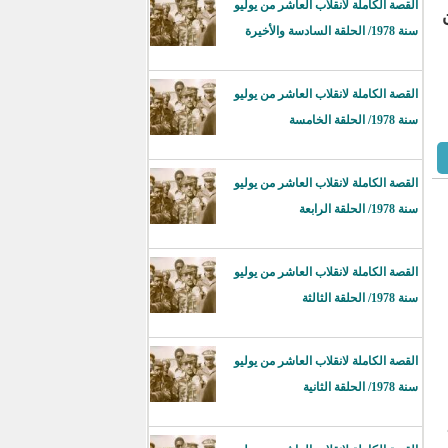
القصة الكاملة لانقلاب العاشر من يوليو
سنة 1978/ الحلقة السادسة والأخيرة
القصة الكاملة لانقلاب العاشر من يوليو
سنة 1978/ الحلقة الخامسة
القصة الكاملة لانقلاب العاشر من يوليو
سنة 1978/ الحلقة الرابعة
القصة الكاملة لانقلاب العاشر من يوليو
سنة 1978/ الحلقة الثالثة
القصة الكاملة لانقلاب العاشر من يوليو
سنة 1978/ الحلقة الثانية