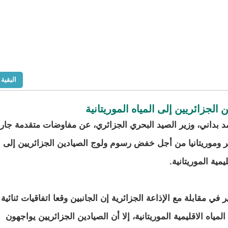
البقية
جزائريين إلى المياه الموريتانية
بداني، وزير الصيد البحري الجزائري، عن مفاوضات متقدمة جاري
ئر وموريتانيا من أجل خفض رسوم ولوج الصيادين الجزائريين إلى
ليمية الموريتانية.
ر في مقابلة مع الإذاعة الجزائرية إن الجانبين وقعا اتفاقيات ثنائية
ه الاقليمية الموريتانية، إلا أن الصيادين الجزائريين يواجهون