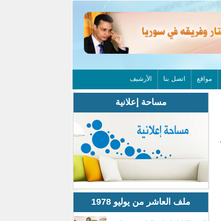
مواقع
اتصل بنا
الأرشيف
مساحة إعلانية
ملف العاشر من يوليو 1978