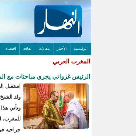
الرئيسية
الأخبار
مقالات
ثقافة
اقتصاد
المغرب العربي
الرئيس غزواني يجري مباحثات مع ا
استقبل ال
ولد الشيخ 
وتأتي هذا 
للمغرب، ل
جراحية في