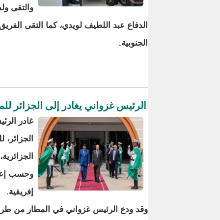
والتقى ولد
الدفاع عبد اللطيف لويدي، كما التقى الفريق
الجنوبية.
الرئيس غزواني يغادر إلى الجزائر للمشاركة في
غادر الرئ
الجزائرية،
وحسب إعلا
إفريقية.
وقد ودع الرئيس غزواني في المطار من طرف ا