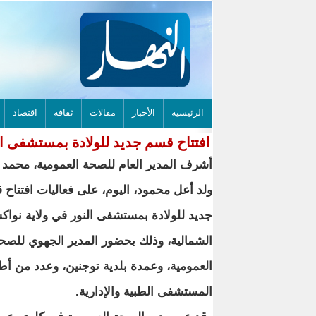
الرئيسية
الأخبار
مقالات
ثقافة
اقتصاد
افتتاح قسم جديد للولادة بمستشفى ا
أشرف المدير العام للصحة العمومية، محمد
ولد أعل محمود، اليوم، على فعاليات افتتاح
جديد للولادة بمستشفى النور في ولاية نوا
الشمالية، وذلك بحضور المدير الجهوي للصح
العمومية، وعمدة بلدية توجنين، وعدد من أط
المستشفى الطبية والإدارية.