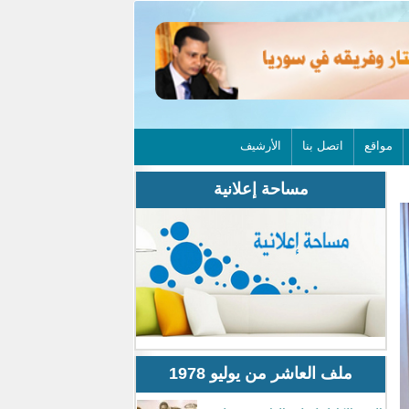
مواقع
اتصل بنا
الأرشيف
مساحة إعلانية
ملف العاشر من يوليو 1978