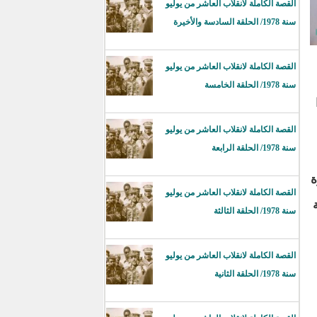
القصة الكاملة لانقلاب العاشر من يوليو
سنة 1978/ الحلقة السادسة والأخيرة
القصة الكاملة لانقلاب العاشر من يوليو
سنة 1978/ الحلقة الخامسة
القصة الكاملة لانقلاب العاشر من يوليو
سنة 1978/ الحلقة الرابعة
ة
القصة الكاملة لانقلاب العاشر من يوليو
ة
سنة 1978/ الحلقة الثالثة
القصة الكاملة لانقلاب العاشر من يوليو
سنة 1978/ الحلقة الثانية