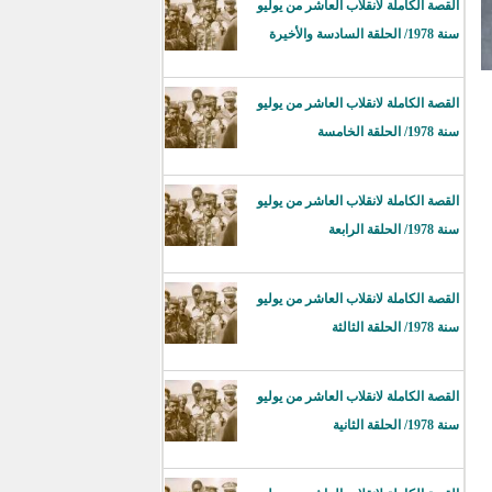
القصة الكاملة لانقلاب العاشر من يوليو
سنة 1978/ الحلقة السادسة والأخيرة
القصة الكاملة لانقلاب العاشر من يوليو
سنة 1978/ الحلقة الخامسة
القصة الكاملة لانقلاب العاشر من يوليو
سنة 1978/ الحلقة الرابعة
القصة الكاملة لانقلاب العاشر من يوليو
سنة 1978/ الحلقة الثالثة
القصة الكاملة لانقلاب العاشر من يوليو
سنة 1978/ الحلقة الثانية