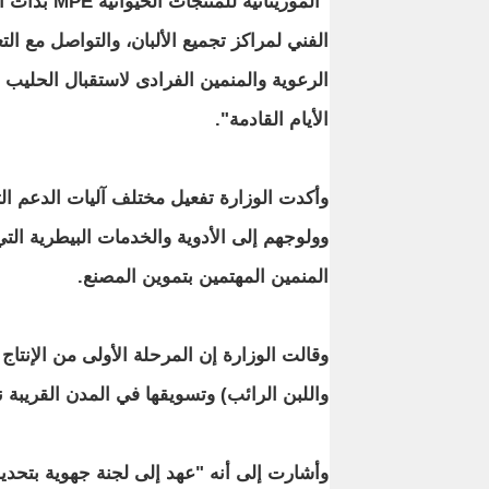
"الموريتانية للمنتجات ال
الفني لمراكز تجميع الألبان، والتواصل مع الت
الرعوية والمنمين الفرادى لاستقبال الحليب 
الأيام القادمة".
وأكدت الوزارة تفعيل مختلف آليات الدعم ال
وولوجهم إلى الأدوية والخدمات البيطرية الت
المنمين المهتمين بتموين المصنع.
وقالت الوزارة إن المرحلة الأولى من الإنتا
واللبن الرائب) وتسويقها في المدن القريبة 
وأشارت إلى أنه "عهد إلى لجنة جهوية بتحديد 