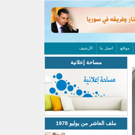
مواقع
اتصل بنا
الأرشيف
مساحة إعلانية
ملف العاشر من يوليو 1978