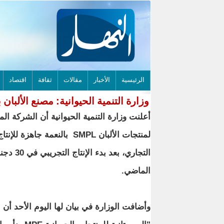
الرئيسية
الأخبار
مقالات
ثقافة
اقتصاد
وزارة التنمية الحيوانية: مصنع الألبان ب
أعلنت وزارة التنمية الحيوانية أن الشركة المو
لمنتجات الألبان SMPL بالنعمة جاهزة للإنتا
التجاري، بعد بدء الإنتاج التجريب
الماضي.
وأضافت الوزارة في بيان لها اليوم الأحد أن