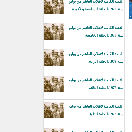
القصة الكاملة لانقلاب العاشر من يوليو
سنة 1978/ الحلقة السادسة والأخيرة
القصة الكاملة لانقلاب العاشر من يوليو
سنة 1978/ الحلقة الخامسة
القصة الكاملة لانقلاب العاشر من يوليو
سنة 1978/ الحلقة الرابعة
القصة الكاملة لانقلاب العاشر من يوليو
سنة 1978/ الحلقة الثالثة
القصة الكاملة لانقلاب العاشر من يوليو
سنة 1978/ الحلقة الثانية