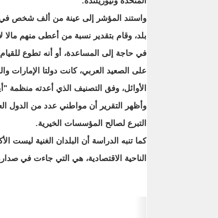
المتحدة ونيوزيلنده.
واستند المؤشر إلى عينة من ألف شخص في
بلد، وقام بتقدير نسبة من أعطى منهم مالا
في حاجة إلى المساعدة، أو أنه تطوع للقيام
على الصعيد العربي، كانت دولتا الإمارات وا
الأوائل، وفق التصنيف الذي أعدته منظمة "أيد
وأظهر التقرير أن مواطني عدد من الدول ا
التبرع لصالح المؤسسات الخيرية.
الناحية الاقتصادية، هي التي جاءت في صدارة