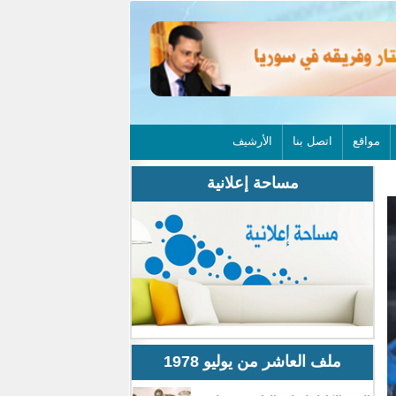
مواقع
اتصل بنا
الأرشيف
مساحة إعلانية
ملف العاشر من يوليو 1978