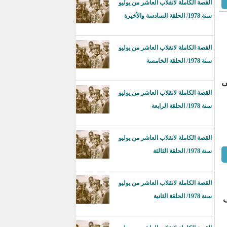
القصة الكاملة لانقلاب العاشر من يوليو
سنة 1978/ الحلقة السادسة والأخيرة
القصة الكاملة لانقلاب العاشر من يوليو
سنة 1978/ الحلقة الخامسة
ى
القصة الكاملة لانقلاب العاشر من يوليو
سنة 1978/ الحلقة الرابعة
القصة الكاملة لانقلاب العاشر من يوليو
سنة 1978/ الحلقة الثالثة
القصة الكاملة لانقلاب العاشر من يوليو
سنة 1978/ الحلقة الثانية
ف