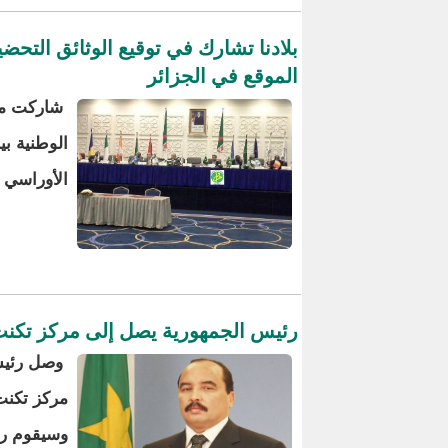
بلادنا تشارك في توقيع الوثائق التحض
الموقع في الجزائر
شاركت موري
الوطنية ب
الأوراسي ب
رئيس الجمهورية يصل إلى مركز تكنت 
وصل رئيس 
مركز تكنت 
وسيقوم رئ