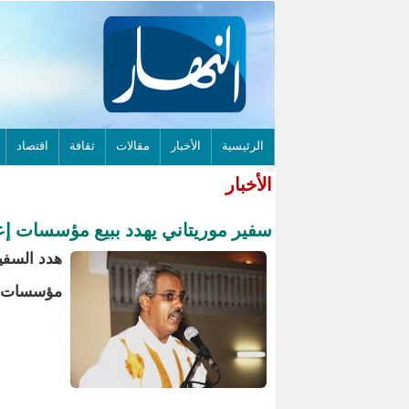
الرئيسية
الأخبار
مقالات
ثقافة
اقتصاد
الأخبار
سفير موريتاني يهدد ببيع مؤسسات إعل
هدد السفير
مؤسسات صح